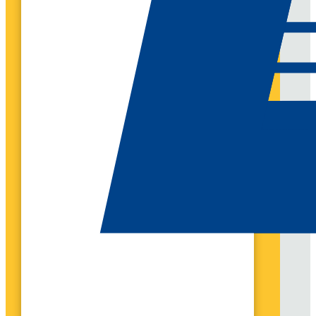
UN BESOIN ?