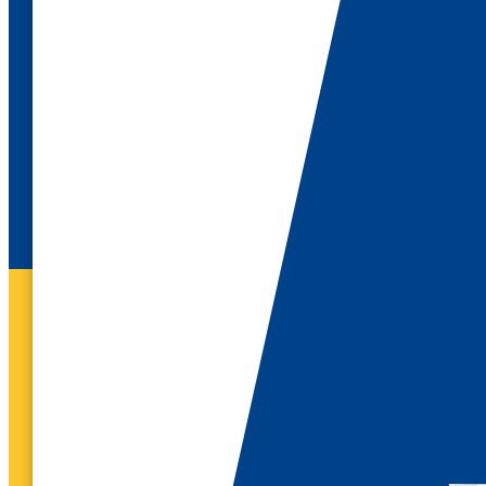
ÉCHANGEONS
AUTOUR
DE VOS PROJETS
!