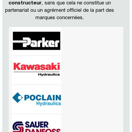
constructeur
, sans que cela ne constitue un
partenariat ou un agrément officiel de la part des
marques concernées.