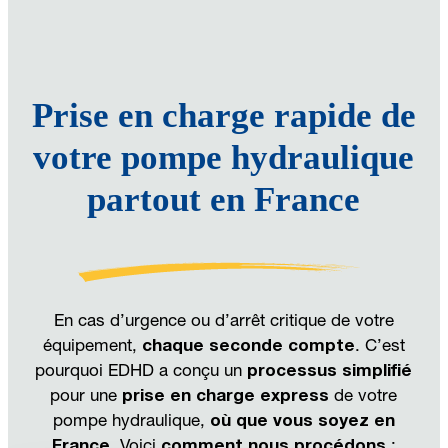
Prise en charge rapide de
votre pompe hydraulique
partout en France
En cas d’urgence ou d’arrêt critique de votre
équipement,
chaque seconde compte
. C’est
pourquoi EDHD a conçu un
processus simplifié
pour une
prise en charge express
de votre
pompe hydraulique,
où que vous soyez en
France
. Voici
comment nous procédons
: