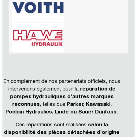
En complément de nos partenariats officiels, nous
intervenons également pour la
réparation de
pompes hydrauliques d’autres marques
reconnues
, telles que
Parker, Kawasaki,
Poclain Hydraulics, Linde ou Sauer Danfoss
.
Ces réparations sont réalisées
selon la
disponibilité des pièces détachées d’origine