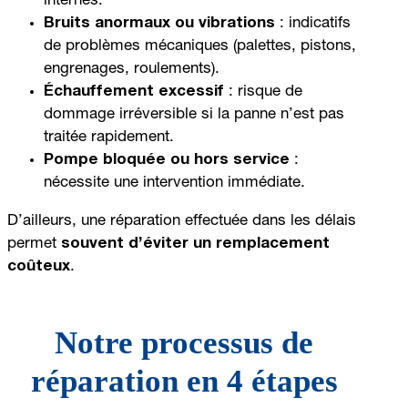
internes.
Bruits anormaux ou vibrations
: indicatifs
de problèmes mécaniques (palettes, pistons,
engrenages, roulements).
Échauffement excessif
: risque de
dommage irréversible si la panne n’est pas
traitée rapidement.
Pompe bloquée ou hors service
:
nécessite une intervention immédiate.
D’ailleurs, une réparation effectuée dans les délais
permet
souvent d’éviter un remplacement
coûteux
.
Notre processus de
réparation en 4 étapes