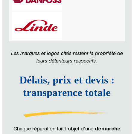
Les marques et logos cités restent la propriété de
leurs détenteurs respectifs.
Délais, prix et devis :
transparence totale
Chaque réparation fait l’objet d’une
démarche