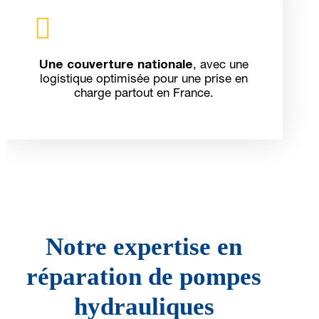

Une couverture nationale
, avec une
logistique optimisée pour une prise en
charge partout en France.
Notre expertise en
réparation de pompes
hydrauliques