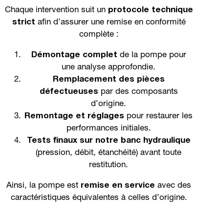
Chaque intervention suit un
protocole technique
strict
afin d’assurer une remise en conformité
complète :
Démontage complet
de la pompe pour
une analyse approfondie.
Remplacement des pièces
défectueuses
par des composants
d’origine.
Remontage et réglages
pour restaurer les
performances initiales.
Tests finaux sur notre banc hydraulique
(pression, débit, étanchéité) avant toute
restitution.
Ainsi, la pompe est
remise en service
avec des
caractéristiques équivalentes à celles d’origine.