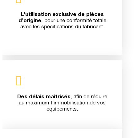
L’utilisation exclusive de pièces
d’origine
, pour une conformité totale
avec les spécifications du fabricant.

Des délais maîtrisés
, afin de réduire
au maximum l’immobilisation de vos
équipements.