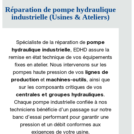
Réparation de pompe hydraulique
industrielle (Usines & Ateliers)
Spécialiste de la réparation de
pompe
hydraulique industrielle
, EDHD assure la
remise en état technique de vos équipements
fixes en atelier. Nous intervenons sur les
pompes haute pression de vos
lignes de
production
et
machines-outils
, ainsi que
sur les composants critiques de vos
centrales et groupes hydrauliques
.
Chaque pompe industrielle confiée à nos
techniciens bénéficie d’un passage sur notre
banc d’essai performant pour garantir une
pression et un débit conformes aux
exigences de votre usine.