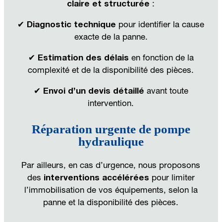
claire et structurée
:
✔
Diagnostic technique
pour identifier la cause
exacte de la panne.
✔
Estimation des délais
en fonction de la
complexité et de la disponibilité des pièces.
✔
Envoi d’un devis détaillé
avant toute
intervention.
Réparation urgente de pompe
hydraulique
Par ailleurs, en cas d’urgence, nous proposons
des
interventions accélérées
pour limiter
l’immobilisation de vos équipements, selon la
panne et la disponibilité des pièces.