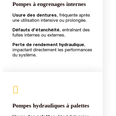
Pompes à engrenages internes
Usure des dentures
, fréquente après
une utilisation intensive ou prolongée.
Défauts d’étanchéité
, entraînant des
fuites internes ou externes.
Perte de rendement hydraulique
,
impactant directement les performances
du système.

Pompes hydrauliques à palettes