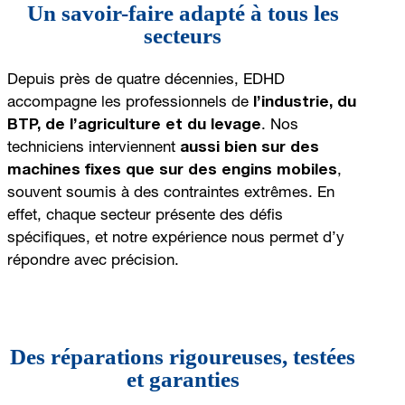
Un savoir-faire adapté à tous les
secteurs
Depuis près de quatre décennies, EDHD
accompagne les professionnels de
l’industrie, du
BTP, de l’agriculture et du levage
. Nos
techniciens interviennent
aussi bien sur des
machines fixes que sur des engins mobiles
,
souvent soumis à des contraintes extrêmes. En
effet, chaque secteur présente des défis
spécifiques, et notre expérience nous permet d’y
répondre avec précision.
Des réparations rigoureuses, testées
et garanties