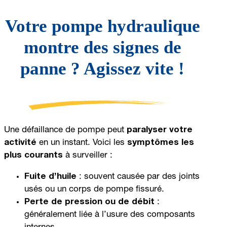
Votre pompe hydraulique
montre des signes de
panne ? Agissez vite !
Une défaillance de pompe peut
paralyser votre
activité
en un instant. Voici les
symptômes les
plus courants
à surveiller :
Fuite d’huile
: souvent causée par des joints
usés ou un corps de pompe fissuré.
Perte de pression ou de débit
:
généralement liée à l’usure des composants