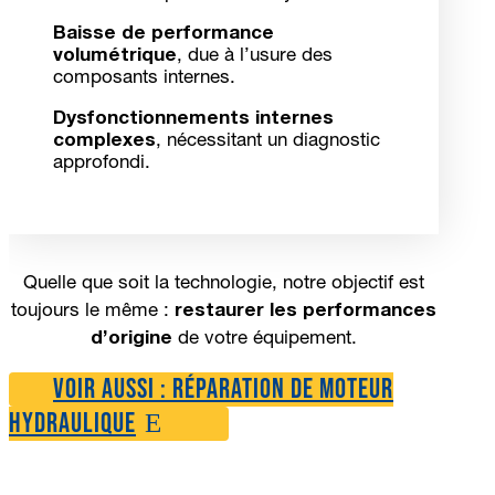
Baisse de performance
volumétrique
, due à l’usure des
composants internes.
Dysfonctionnements internes
complexes
, nécessitant un diagnostic
approfondi.
Quelle que soit la technologie, notre objectif est
toujours le même :
restaurer les performances
d’origine
de votre équipement.
Voir aussi : réparation de moteur
hydraulique