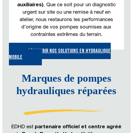
auxiliaires)
. Que ce soit pour un diagnostic
urgent sur site ou une remise à neuf en
atelier, nous restaurons les performances
d’origine de vos pompes soumises aux
contraintes extrêmes du terrain.
DÉCOUVRIR NOS SOLUTIONS EN HYDRAULIQUE
MOBILE
Marques de pompes
hydrauliques réparées
EDHD est
partenaire officiel et centre agréé