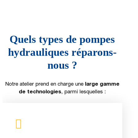
Quels types de pompes
hydrauliques réparons-
nous ?
Notre atelier prend en charge une
large gamme
de technologies
, parmi lesquelles :
