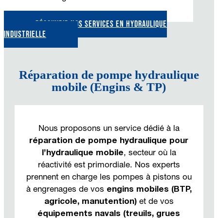
DÉCOUVRIR NOS SERVICES EN HYDRAULIQUE
INDUSTRIELLE
Réparation de pompe hydraulique
mobile (Engins & TP)
Nous proposons un service dédié à la
réparation de pompe hydraulique pour
l’hydraulique mobile
, secteur où la
réactivité est primordiale. Nos experts
prennent en charge les pompes à pistons ou
à engrenages de vos
engins mobiles (BTP,
agricole, manutention)
et de vos
équipements navals (treuils, grues