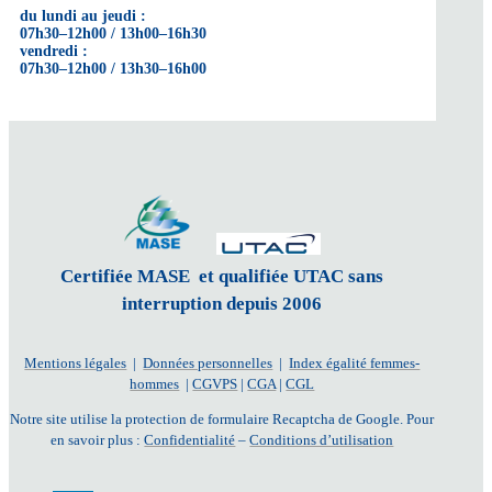
du lundi au jeudi :
07h30–12h00 / 13h00–16h30
vendredi :
07h30–12h00 / 13h30–16h00
Certifiée MASE et qualifiée UTAC sans
interruption depuis 2006
Mentions légales
|
Données personnelles
|
Index égalité femmes-
hommes
|
CGVPS
|
CGA
|
CGL
Notre site utilise la protection de formulaire Recaptcha de Google. Pour
en savoir plus :
Confidentialité
–
Conditions d’utilisation