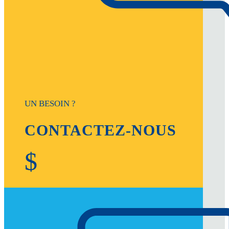
UN BESOIN ?
CONTACTEZ-NOUS
$