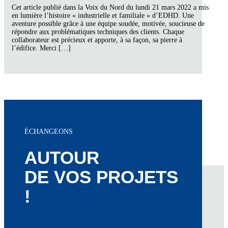
Cet article publié dans la Voix du Nord du lundi 21 mars 2022 a mis
en lumière l’histoire « industrielle et familiale » d’EDHD. Une
aventure possible grâce à une équipe soudée, motivée, soucieuse de
répondre aux problématiques techniques des clients. Chaque
collaborateur est précieux et apporte, à sa façon, sa pierre à
l’édifice. Merci […]
ÉCHANGEONS
AUTOUR
DE VOS PROJETS
!