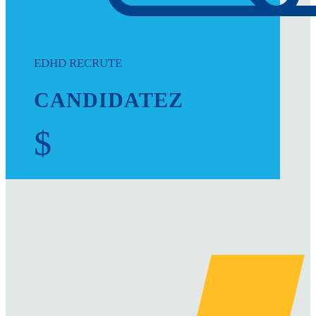
EDHD RECRUTE
CANDIDATEZ
$