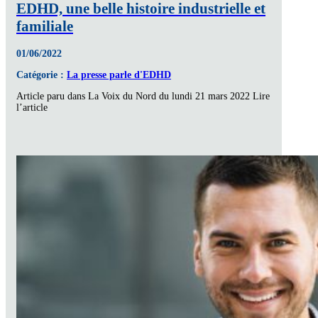
EDHD, une belle histoire industrielle et
familiale
01/06/2022
Catégorie :
La presse parle d'EDHD
Article paru dans La Voix du Nord du lundi 21 mars 2022 Lire
l’article