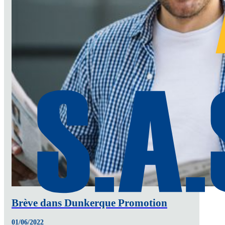
Brève dans Dunkerque Promotion
01/06/2022