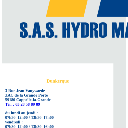
Dunkerque
3 Rue Jean Vanywaede
ZAC de la Grande Porte
59180 Cappelle-la-Grande
Tél. : 03 28 58 89 89
du lundi au jeudi :
07h30–12h00 / 13h30–17h00
vendredi :
07h30–12h00 / 13h30–16h00